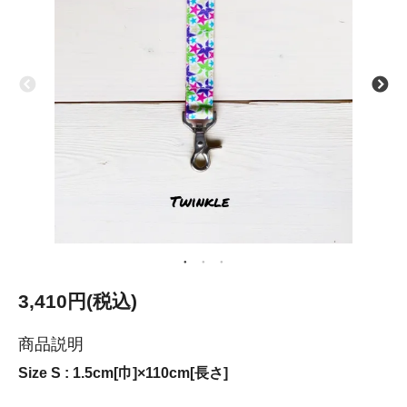
3,410円(税込)
商品説明
Size S : 1.5cm[巾]×110cm[長さ]