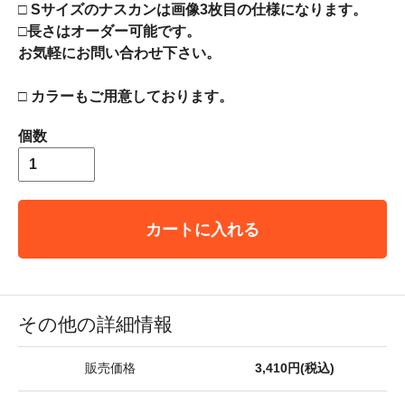
□ Sサイズのナスカンは画像3枚目の仕様になります。
□長さはオーダー可能です。
お気軽にお問い合わせ下さい。
□ カラーもご用意しております。
個数
カートに入れる
その他の詳細情報
販売価格
3,410円(税込)