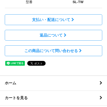
型番
SL-TW
支払い・配送について
返品について
この商品について問い合わせる
ホーム
カートを見る