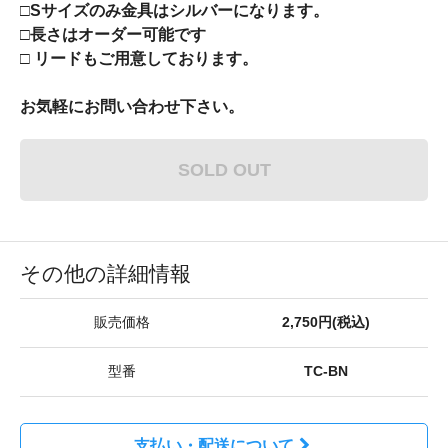
□Sサイズのみ金具はシルバーになります。
□長さはオーダー可能です
□ リードもご用意しております。
お気軽にお問い合わせ下さい。
SOLD OUT
その他の詳細情報
販売価格
2,750円(税込)
型番
TC-BN
支払い・配送について