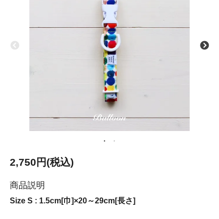
2,750円(税込)
商品説明
Size S : 1.5cm[巾]×20～29cm[長さ]