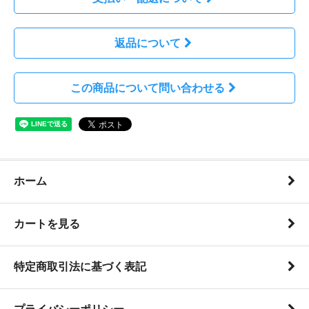
返品について
この商品について問い合わせる
ホーム
カートを見る
特定商取引法に基づく表記