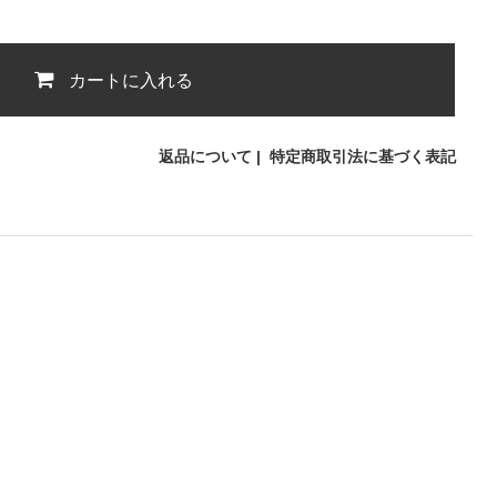
カートに入れる
返品について
|
特定商取引法に基づく表記