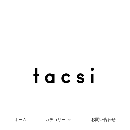
HORISHOTEN ONLINESTORE
ホーム
カテゴリー
お問い合わせ