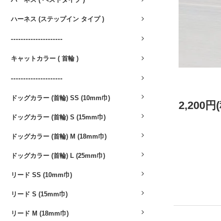
ハーネス (ステップイン タイプ )
---------------------
キャットカラー ( 首輪 )
---------------------
ドッグカラー (首輪) SS (10mm巾)
2,200円
ドッグカラー (首輪) S (15mm巾)
ドッグカラー (首輪) M (18mm巾)
ドッグカラー (首輪) L (25mm巾)
リード SS (10mm巾)
リード S (15mm巾)
リード M (18mm巾)