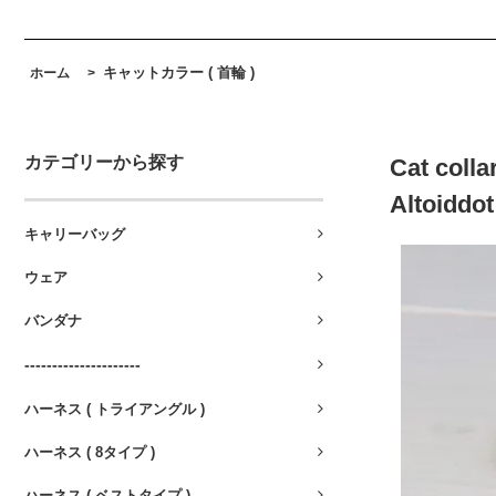
キャットカラー ( 首輪 )
ホーム
>
カテゴリーから探す
Cat colla
Altoiddot
キャリーバッグ
ウェア
バンダナ
---------------------
ハーネス ( トライアングル )
ハーネス ( 8タイプ )
ハーネス ( ベストタイプ )