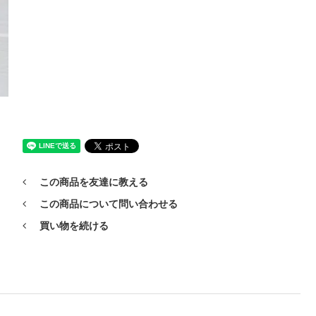
この商品を友達に教える
この商品について問い合わせる
買い物を続ける