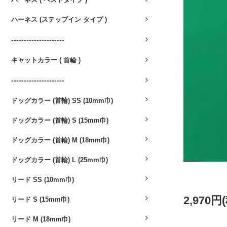
ハーネス (ステップイン タイプ )
---------------------
キャットカラー ( 首輪 )
---------------------
ドッグカラー (首輪) SS (10mm巾)
ドッグカラー (首輪) S (15mm巾)
ドッグカラー (首輪) M (18mm巾)
ドッグカラー (首輪) L (25mm巾)
リード SS (10mm巾)
2,970円
リード S (15mm巾)
リード M (18mm巾)