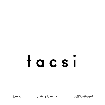
HORISHOTEN ONLINESTORE
ホーム
カテゴリー
お問い合わせ