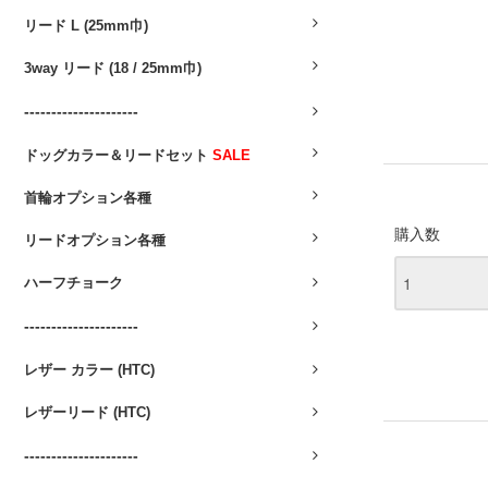
リード L (25mm巾)
3way リード (18 / 25mm巾)
---------------------
ドッグカラー＆リードセット
SALE
首輪オプション各種
購入数
リードオプション各種
ハーフチョーク
---------------------
レザー カラー (HTC)
レザーリード (HTC)
---------------------