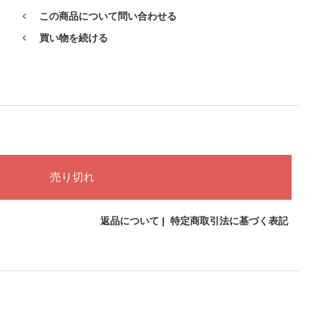
この商品について問い合わせる
買い物を続ける
返品について
|
特定商取引法に基づく表記