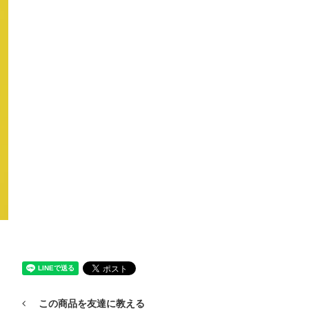
この商品を友達に教える