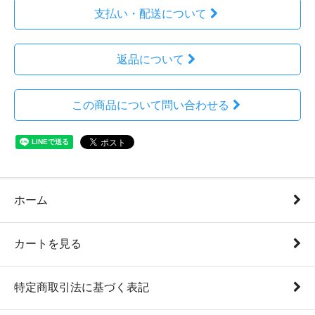
支払い・配送について
返品について
この商品について問い合わせる
ホーム
カートを見る
特定商取引法に基づく表記