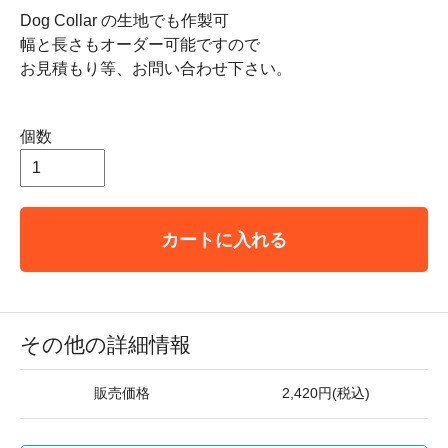
Dog Collar の生地でも作製可
幅と長さもオーダー可能ですので
お見積もり等、お問い合わせ下さい。
個数
カートに入れる
その他の詳細情報
販売価格
2,420円(税込)