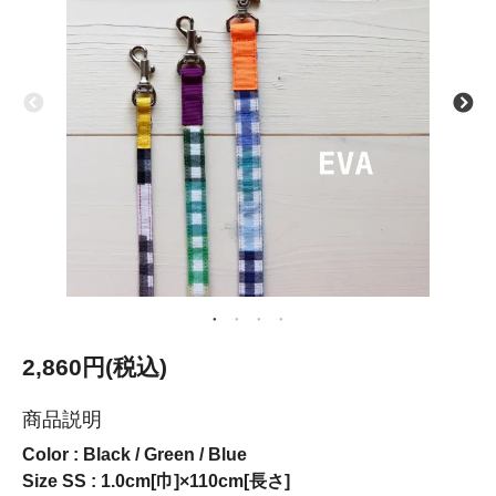
2,860円(税込)
商品説明
Color : Black / Green / Blue
Size SS : 1.0cm[巾]×110cm[長さ]