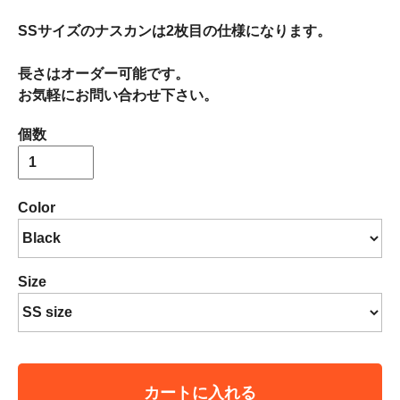
SSサイズのナスカンは2枚目の仕様になります。
長さはオーダー可能です。
お気軽にお問い合わせ下さい。
個数
Color
Size
カートに入れる