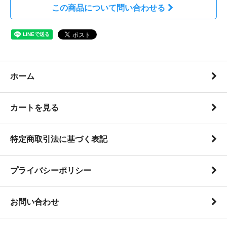
この商品について問い合わせる
ホーム
カートを見る
特定商取引法に基づく表記
プライバシーポリシー
お問い合わせ