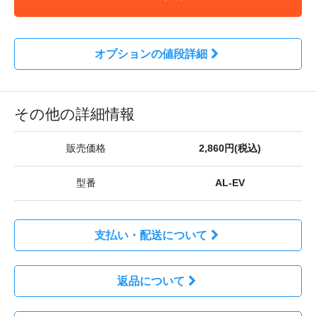
オプションの値段詳細
その他の詳細情報
販売価格
2,860円(税込)
型番
AL-EV
支払い・配送について
返品について