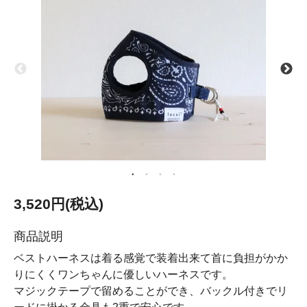
3,520円(税込)
商品説明
ベストハーネスは着る感覚で装着出来て首に負担がかか
りにくくワンちゃんに優しいハーネスです。
マジックテープで留めることができ、バックル付きでリ