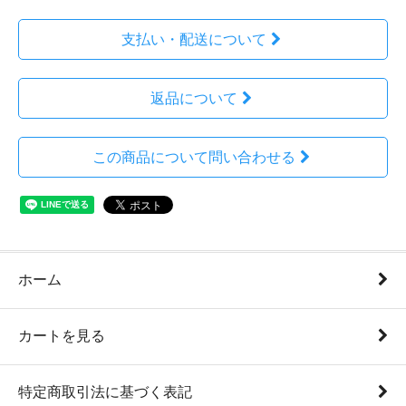
支払い・配送について
返品について
この商品について問い合わせる
ホーム
カートを見る
特定商取引法に基づく表記