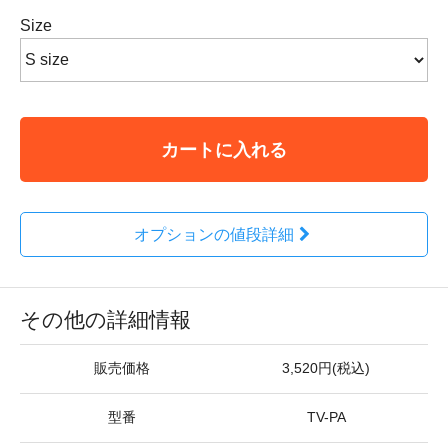
Size
カートに入れる
オプションの値段詳細
その他の詳細情報
販売価格
3,520円(税込)
型番
TV-PA