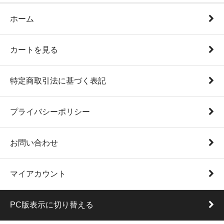
ホーム
カートを見る
特定商取引法に基づく表記
プライバシーポリシー
お問い合わせ
マイアカウント
PC版表示に切り替える