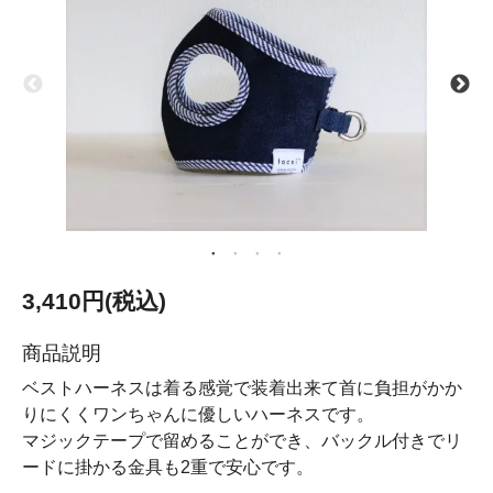
3,410円(税込)
商品説明
ベストハーネスは着る感覚で装着出来て首に負担がかか
りにくくワンちゃんに優しいハーネスです。
マジックテープで留めることができ、バックル付きでリ
ードに掛かる金具も2重で安心です。