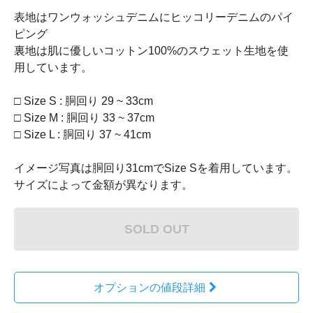
表地はワンウォッシュデニムにヒッコリーデニムのパイ
ピング
裏地は肌に優しいコットン100%のスウェット生地を使
用しています。
□ Size S : 胴回り 29 ~ 33cm
□ Size M : 胴回り 33 ~ 37cm
□ Size L : 胴回り 37 ~ 41cm
イメージ写真は胴回り31cmでSize Sを着用しています。
サイズによって金額が異なります。
SOLD OUT
オプションの値段詳細