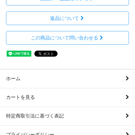
返品について
この商品について問い合わせる
ホーム
カートを見る
特定商取引法に基づく表記
プライバシーポリシー