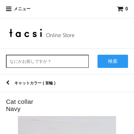
0
メニュー
検索
キャットカラー ( 首輪 )
Cat collar
Navy