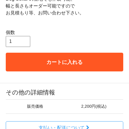
幅と長さもオーダー可能ですので
お見積もり等、お問い合わせ下さい。
個数
カートに入れる
その他の詳細情報
販売価格
2,200円(税込)
支払い・配送について