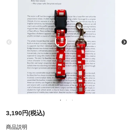
3,190円(税込)
商品説明