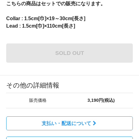
こちらの商品はセットでの販売になります。
Collar : 1.5cm[巾]×19～30cm[長さ]
Lead : 1.5cm[巾]×110cm[長さ]
SOLD OUT
その他の詳細情報
販売価格
3,190円(税込)
支払い・配送について