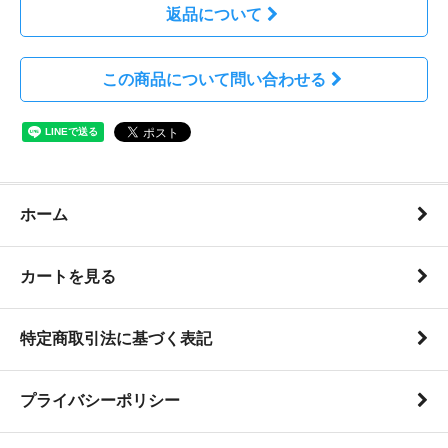
返品について
この商品について問い合わせる
ホーム
カートを見る
特定商取引法に基づく表記
プライバシーポリシー