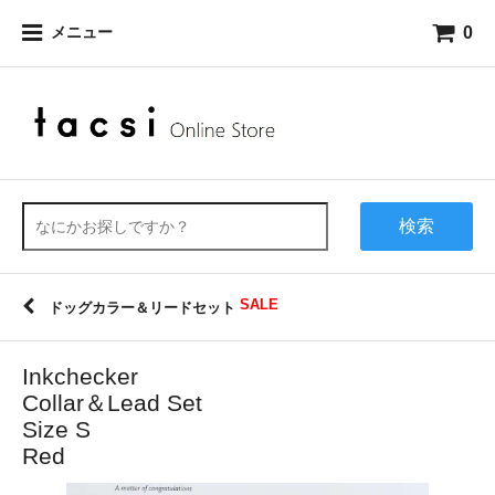
0
メニュー
検索
SALE
ドッグカラー＆リードセット
Inkchecker
Collar＆Lead Set
Size S
Red